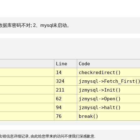
据库密码不对; 2、mysql未启动。
Line
Code
14
checkredirect()
324
jzmysql->Fetch_First(
211
jzmysql->Init()
62
jzmysql->Open()
94
jzmysql->halt()
76
break()
出错信息详细记录, 由此给您带来的访问不便我们深感歉意.