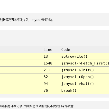
据库密码不对; 2、mysql未启动。
Line
Code
13
setrewrite()
1548
jzmysql->Fetch_First(
211
jzmysql->Init()
62
jzmysql->Open()
94
jzmysql->halt()
76
break()
出错信息详细记录, 由此给您带来的访问不便我们深感歉意.