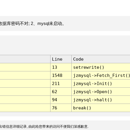
据库密码不对; 2、mysql未启动。
Line
Code
13
setrewrite()
1548
jzmysql->Fetch_First(
211
jzmysql->Init()
62
jzmysql->Open()
94
jzmysql->halt()
76
break()
出错信息详细记录, 由此给您带来的访问不便我们深感歉意.