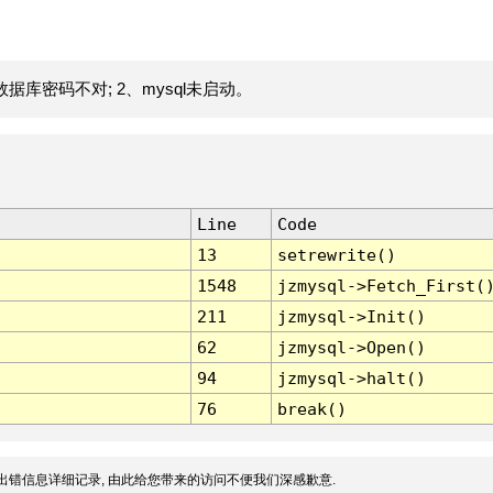
据库密码不对; 2、mysql未启动。
Line
Code
13
setrewrite()
1548
jzmysql->Fetch_First(
211
jzmysql->Init()
62
jzmysql->Open()
94
jzmysql->halt()
76
break()
出错信息详细记录, 由此给您带来的访问不便我们深感歉意.